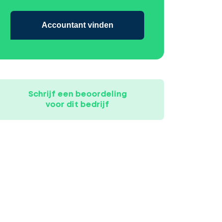
Accountant vinden
Schrijf een beoordeling
voor dit bedrijf