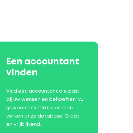
Een accountant
vinden
Vind een accountant die past
bij uw wensen en behoeften. Vul
gewoon ons formulier in en
verken onze database. Gratis
en vrijblijvend.