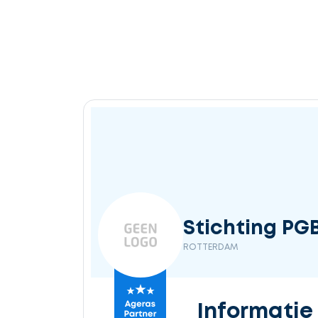
Stichting PG
ROTTERDAM
Informatie