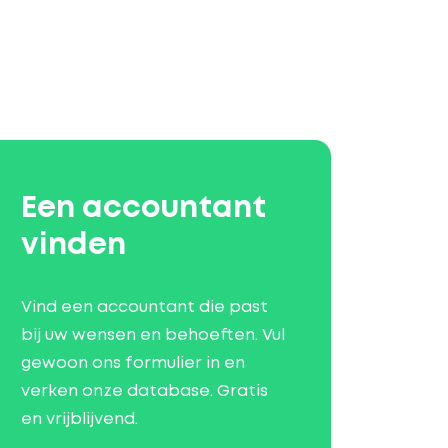
Een accountant
vinden
Vind een accountant die past
bij uw wensen en behoeften. Vul
gewoon ons formulier in en
verken onze database. Gratis
en vrijblijvend.