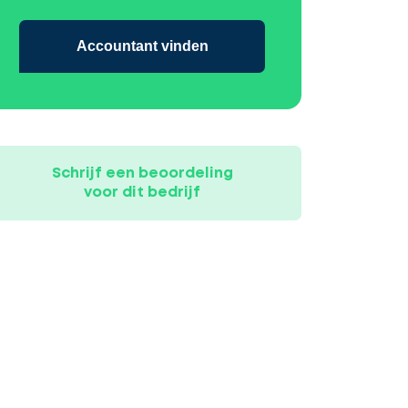
Accountant vinden
Schrijf een beoordeling
voor dit bedrijf