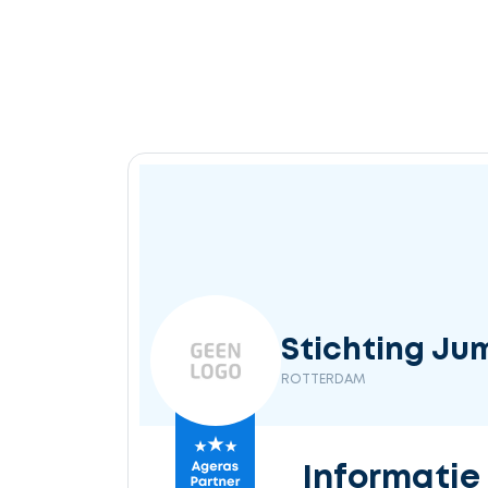
Stichting Ju
ROTTERDAM
Informatie