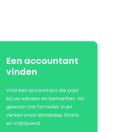
Een accountant
vinden
Vind een accountant die past
bij uw wensen en behoeften. Vul
gewoon ons formulier in en
verken onze database. Gratis
en vrijblijvend.