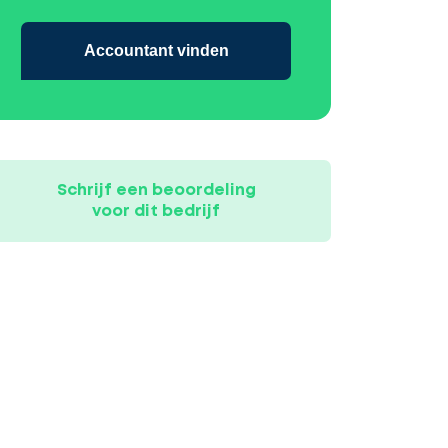
Accountant vinden
Schrijf een beoordeling
voor dit bedrijf