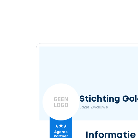
Stichting Go
Lage Zwaluwe
Informatie