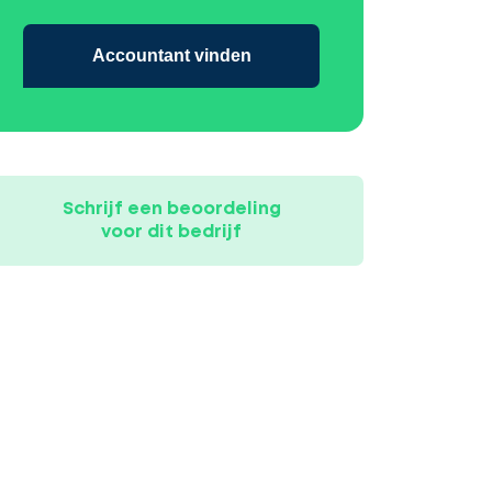
Accountant vinden
Schrijf een beoordeling
voor dit bedrijf