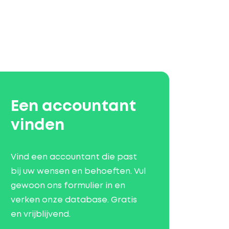
Een accountant
vinden
Vind een accountant die past
bij uw wensen en behoeften. Vul
gewoon ons formulier in en
verken onze database. Gratis
en vrijblijvend.