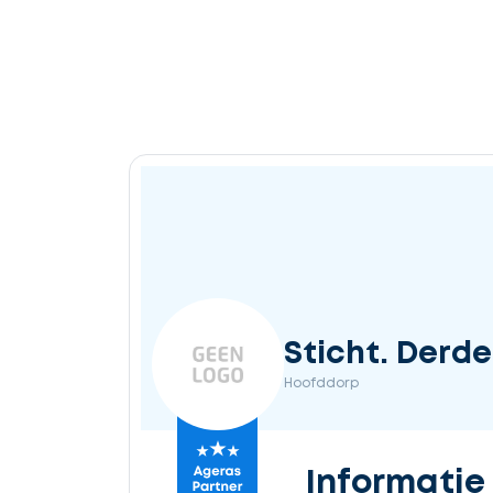
Sticht. Derd
Hoofddorp
Informatie