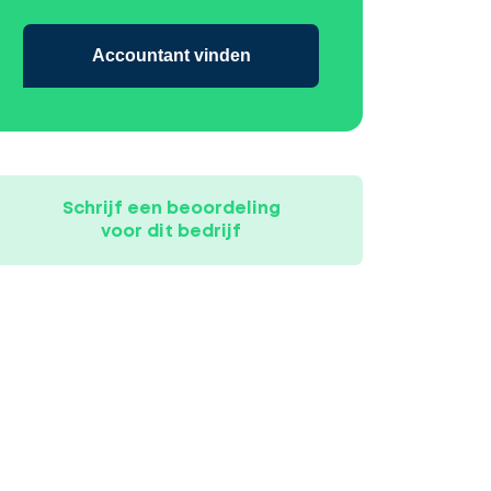
Accountant vinden
Schrijf een beoordeling
voor dit bedrijf