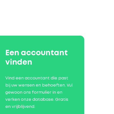
Een accountant
vinden
Vind een accountant die past
bij uw wensen en behoeften. Vul
gewoon ons formulier in en
verken onze database. Gratis
en vrijblijvend.