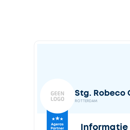
Stg. Robeco Cu
ROTTERDAM
Informatie