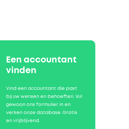
Een accountant
vinden
Vind een accountant die past
bij uw wensen en behoeften. Vul
gewoon ons formulier in en
verken onze database. Gratis
en vrijblijvend.