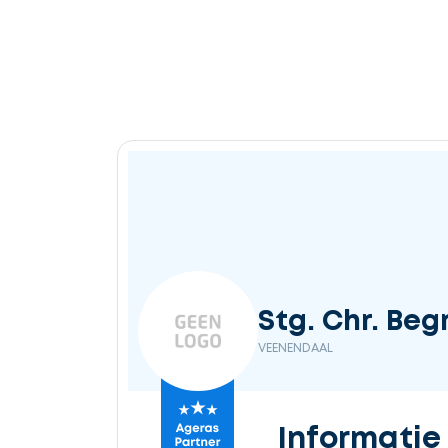
Stg. Chr. Be
VEENENDAAL
Informatie