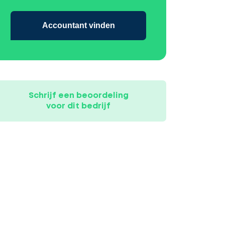
Accountant vinden
Schrijf een beoordeling
voor dit bedrijf