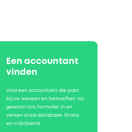
Een accountant
vinden
Vind een accountant die past
bij uw wensen en behoeften. Vul
gewoon ons formulier in en
verken onze database. Gratis
en vrijblijvend.