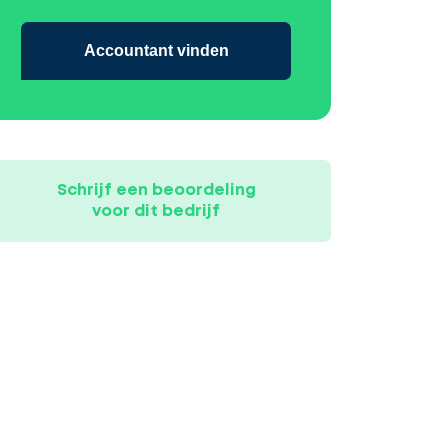
Accountant vinden
Schrijf een beoordeling
voor dit bedrijf