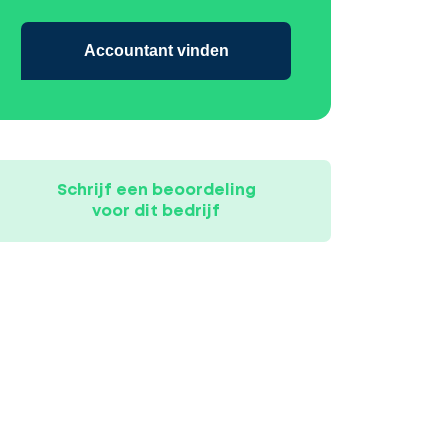
Accountant vinden
Schrijf een beoordeling
voor dit bedrijf