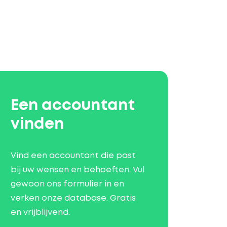
Een accountant
vinden
Vind een accountant die past
bij uw wensen en behoeften. Vul
gewoon ons formulier in en
verken onze database. Gratis
en vrijblijvend.