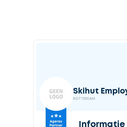
Skihut Emplo
ROTTERDAM
Informatie