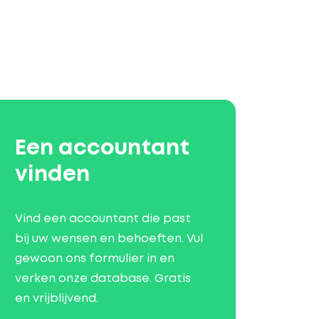
Een accountant
vinden
Vind een accountant die past
bij uw wensen en behoeften. Vul
gewoon ons formulier in en
verken onze database. Gratis
en vrijblijvend.