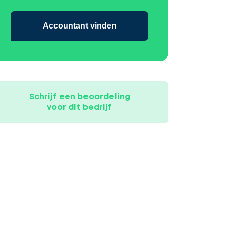
Accountant vinden
Schrijf een beoordeling
voor dit bedrijf