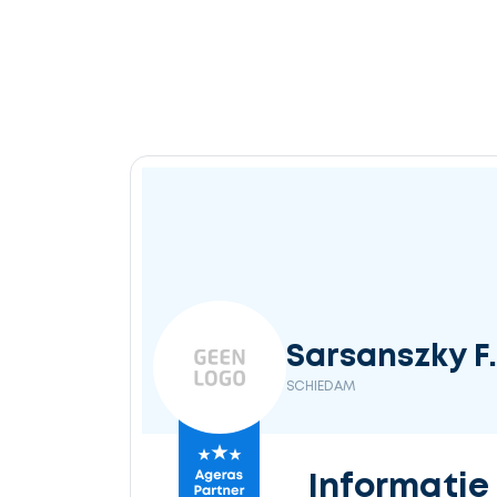
Sarsanszky F.
SCHIEDAM
Informatie