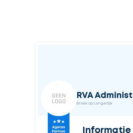
RVA Administ
Broek op Langedijk
Informatie