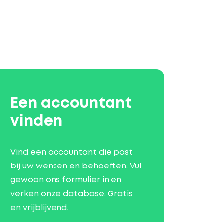
Een accountant
vinden
Vind een accountant die past
bij uw wensen en behoeften. Vul
gewoon ons formulier in en
verken onze database. Gratis
en vrijblijvend.