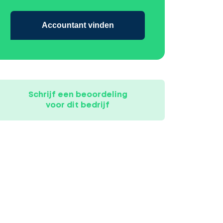
Accountant vinden
Schrijf een beoordeling
voor dit bedrijf