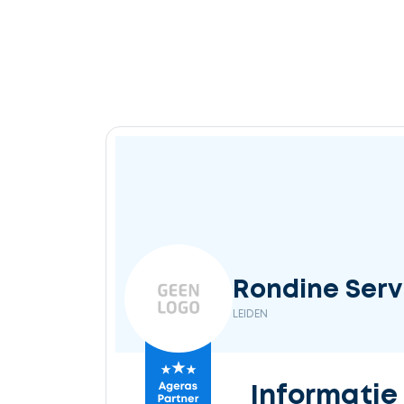
Rondine Servi
LEIDEN
Informatie