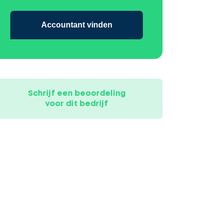
Accountant vinden
Schrijf een beoordeling
voor dit bedrijf