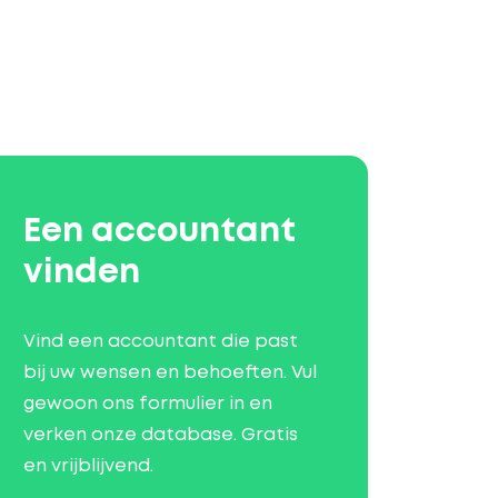
Een accountant
vinden
Vind een accountant die past
bij uw wensen en behoeften. Vul
gewoon ons formulier in en
verken onze database. Gratis
en vrijblijvend.