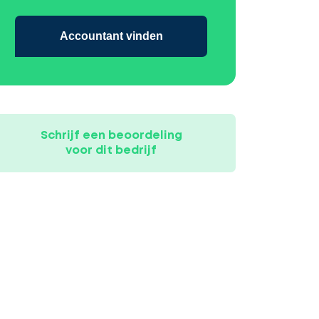
Accountant vinden
Schrijf een beoordeling
voor dit bedrijf