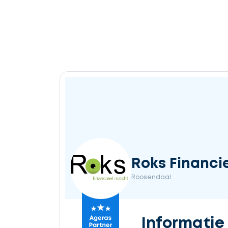
Roks Financie
Roosendaal
Informatie