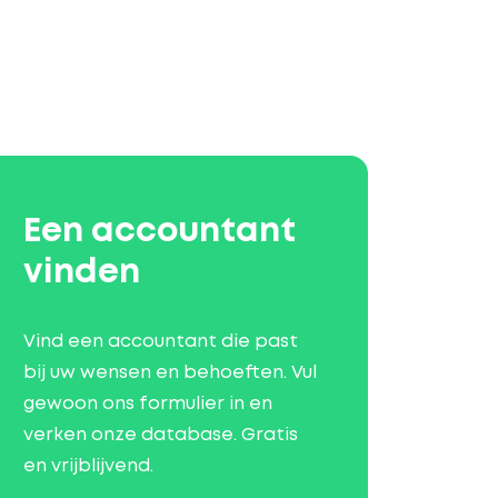
Een accountant
vinden
Vind een accountant die past
bij uw wensen en behoeften. Vul
gewoon ons formulier in en
verken onze database. Gratis
en vrijblijvend.