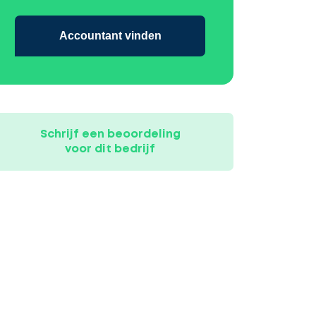
Accountant vinden
Schrijf een beoordeling
voor dit bedrijf