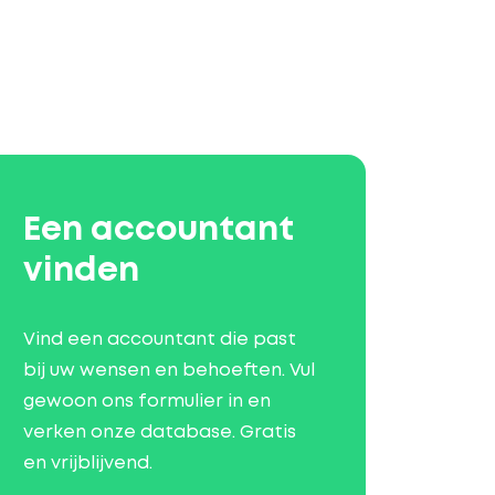
Een accountant
vinden
Vind een accountant die past
bij uw wensen en behoeften. Vul
gewoon ons formulier in en
verken onze database. Gratis
en vrijblijvend.