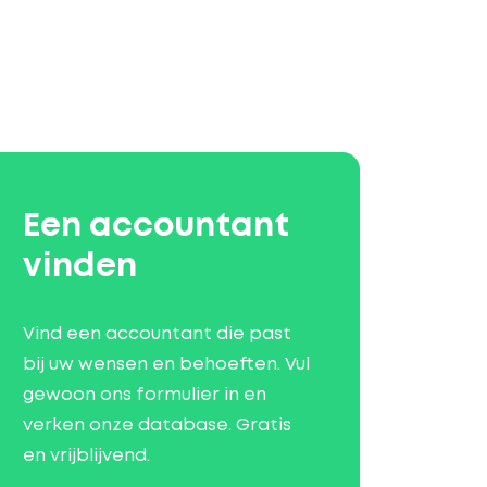
Een accountant
vinden
Vind een accountant die past
bij uw wensen en behoeften. Vul
gewoon ons formulier in en
verken onze database. Gratis
en vrijblijvend.