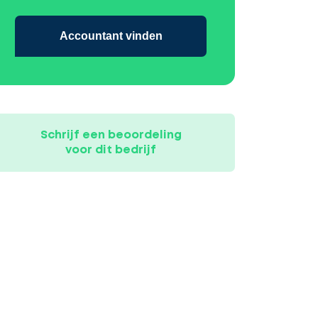
Accountant vinden
Schrijf een beoordeling
voor dit bedrijf