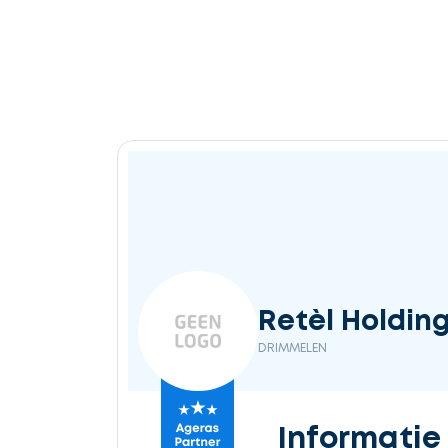
Retèl Holding
DRIMMELEN
Informatie