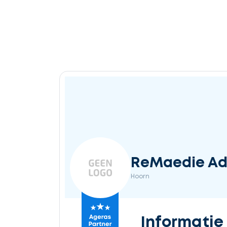
ReMaedie Ad
Hoorn
Informatie