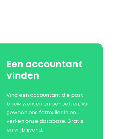
Een accountant
vinden
Vind een accountant die past
bij uw wensen en behoeften. Vul
gewoon ons formulier in en
verken onze database. Gratis
en vrijblijvend.