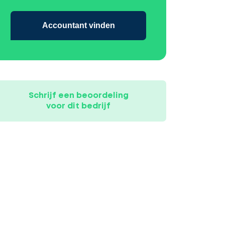
Accountant vinden
Schrijf een beoordeling
voor dit bedrijf