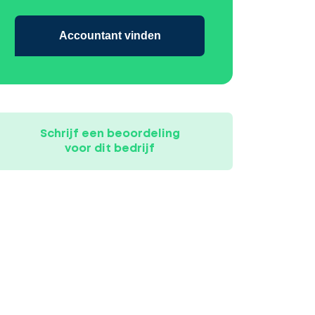
Accountant vinden
Schrijf een beoordeling
voor dit bedrijf