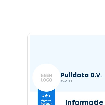
Pulldata B.V.
ZWOLLE
Informatie