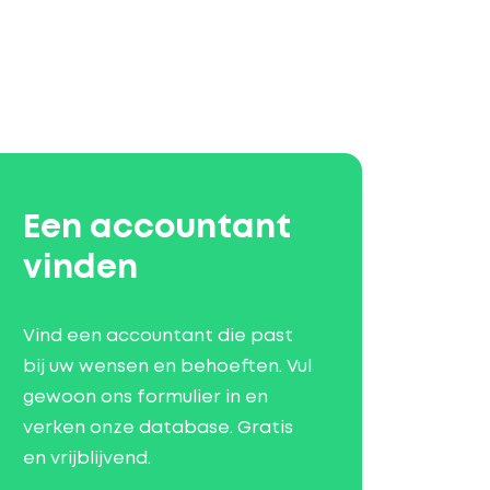
Een accountant
vinden
Vind een accountant die past
bij uw wensen en behoeften. Vul
gewoon ons formulier in en
verken onze database. Gratis
en vrijblijvend.