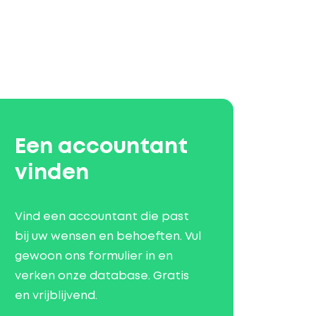
Een accountant
vinden
Vind een accountant die past
bij uw wensen en behoeften. Vul
gewoon ons formulier in en
verken onze database. Gratis
en vrijblijvend.