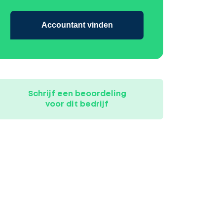
Accountant vinden
Schrijf een beoordeling
voor dit bedrijf