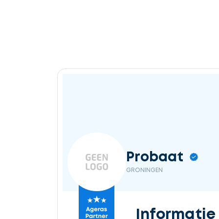
Probaat
GRONINGEN
Informatie