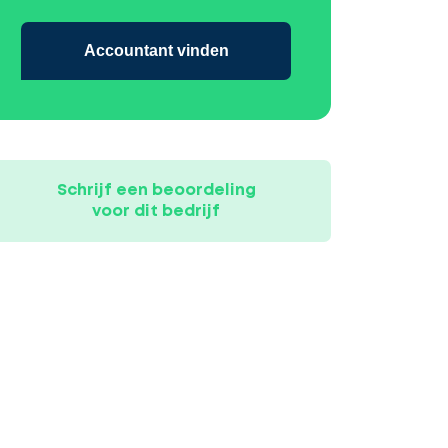
Accountant vinden
Schrijf een beoordeling
voor dit bedrijf