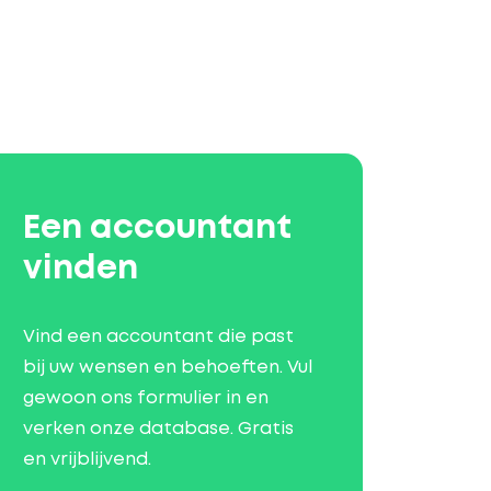
Een accountant
vinden
Vind een accountant die past
bij uw wensen en behoeften. Vul
gewoon ons formulier in en
verken onze database. Gratis
en vrijblijvend.