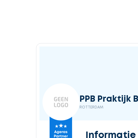
PPB Praktijk B
ROTTERDAM
Informatie