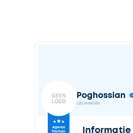
Poghossian
LEEUWARDEN
Informatie