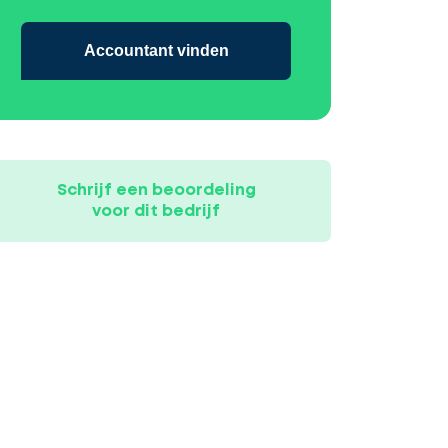
Accountant vinden
Schrijf een beoordeling
voor dit bedrijf