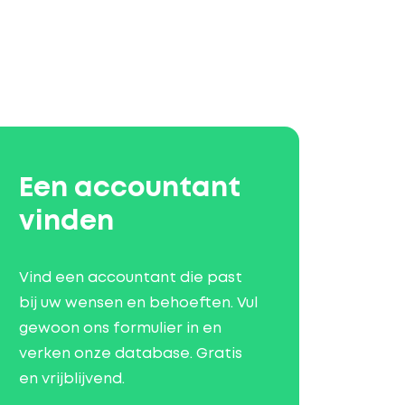
Een accountant
vinden
Vind een accountant die past
bij uw wensen en behoeften. Vul
gewoon ons formulier in en
verken onze database. Gratis
en vrijblijvend.