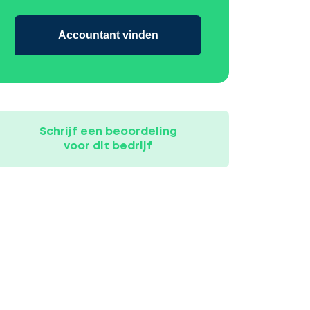
Accountant vinden
Schrijf een beoordeling
voor dit bedrijf