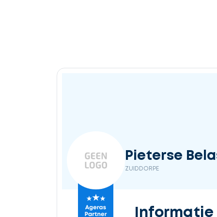
Pieterse Bela
ZUIDDORPE
Informatie