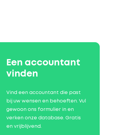
Een accountant
vinden
Vind een accountant die past
bij uw wensen en behoeften. Vul
gewoon ons formulier in en
verken onze database. Gratis
en vrijblijvend.