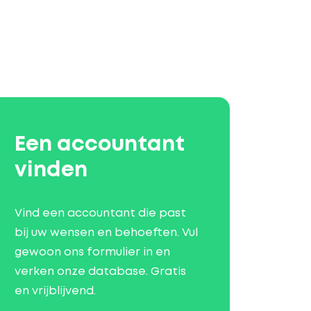
Een accountant
vinden
Vind een accountant die past
bij uw wensen en behoeften. Vul
gewoon ons formulier in en
verken onze database. Gratis
en vrijblijvend.