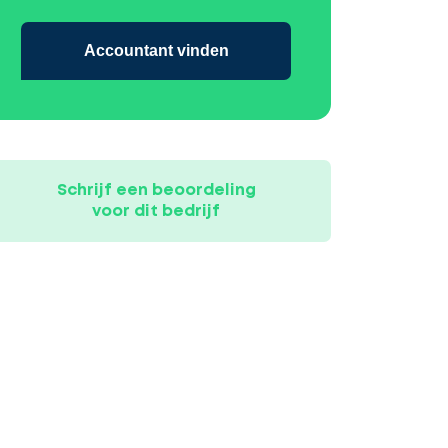
Accountant vinden
Schrijf een beoordeling
voor dit bedrijf