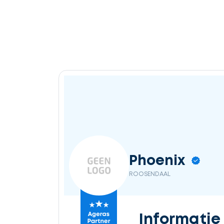
Phoenix
ROOSENDAAL
Informatie