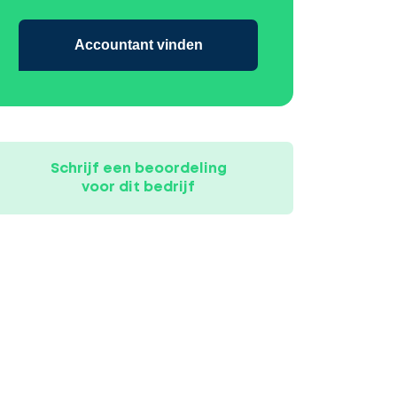
Accountant vinden
Schrijf een beoordeling
voor dit bedrijf