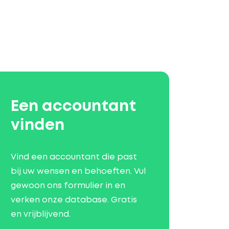
Een accountant
vinden
Vind een accountant die past
bij uw wensen en behoeften. Vul
gewoon ons formulier in en
verken onze database. Gratis
en vrijblijvend.