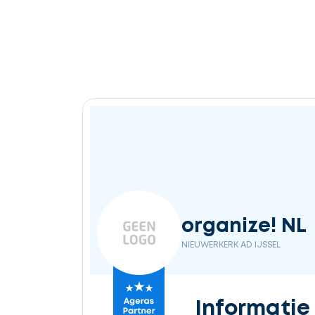
organize! NL
NIEUWERKERK AD IJSSEL
Informatie