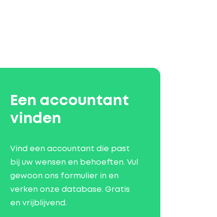
Een accountant
vinden
Vind een accountant die past
bij uw wensen en behoeften. Vul
gewoon ons formulier in en
verken onze database. Gratis
en vrijblijvend.