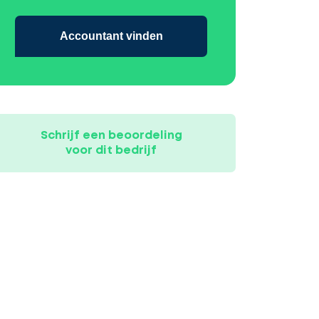
Accountant vinden
Schrijf een beoordeling
voor dit bedrijf