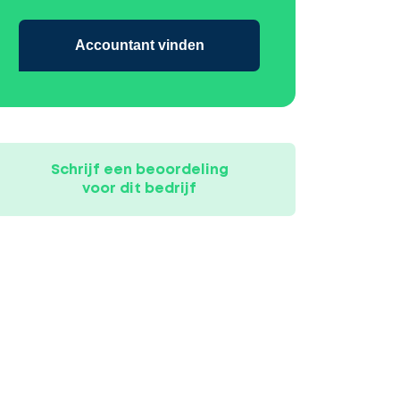
Accountant vinden
Schrijf een beoordeling
voor dit bedrijf