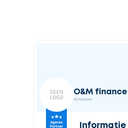
O&M finance
Schiedam
Informatie