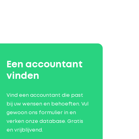
Een accountant
vinden
Vind een accountant die past
bij uw wensen en behoeften. Vul
gewoon ons formulier in en
verken onze database. Gratis
en vrijblijvend.