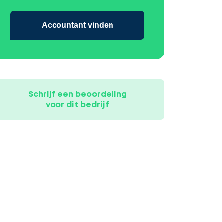
Accountant vinden
Schrijf een beoordeling
voor dit bedrijf