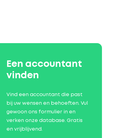
Een accountant
vinden
Vind een accountant die past
bij uw wensen en behoeften. Vul
gewoon ons formulier in en
verken onze database. Gratis
en vrijblijvend.