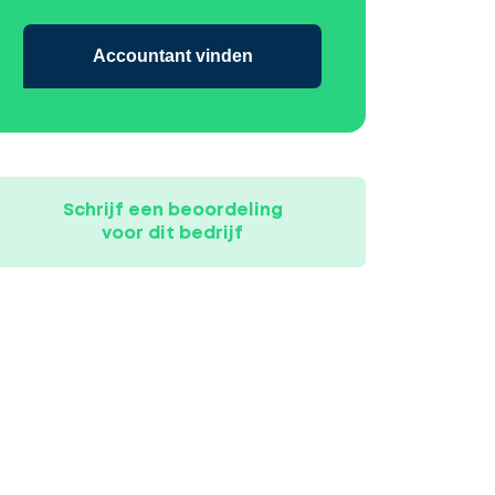
Accountant vinden
Schrijf een beoordeling
voor dit bedrijf