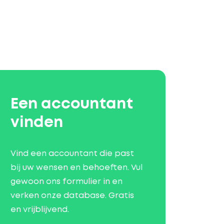
Een accountant
vinden
Vind een accountant die past
bij uw wensen en behoeften. Vul
gewoon ons formulier in en
verken onze database. Gratis
en vrijblijvend.