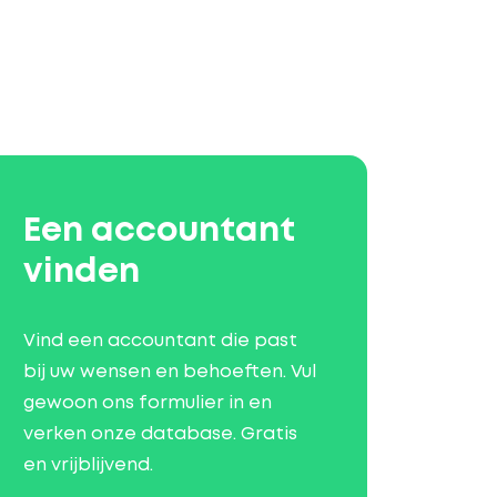
Een accountant
vinden
Vind een accountant die past
bij uw wensen en behoeften. Vul
gewoon ons formulier in en
verken onze database. Gratis
en vrijblijvend.