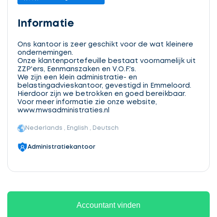
Informatie
Ons kantoor is zeer geschikt voor de wat kleinere
ondernemingen.
Onze klantenportefeuille bestaat voornamelijk uit
ZZP'ers, Eenmanszaken en V.O.F.'s.
We zijn een klein administratie- en
belastingadvieskantoor, gevestigd in Emmeloord.
Hierdoor zijn we betrokken en goed bereikbaar.
Voor meer informatie zie onze website,
www.mwsadministraties.nl
Nederlands , English , Deutsch
Administratiekantoor
Accountant vinden