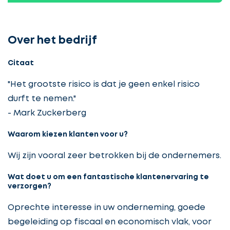
Over het bedrijf
Citaat
"Het grootste risico is dat je geen enkel risico
durft te nemen."
- Mark Zuckerberg
Waarom kiezen klanten voor u?
Wij zijn vooral zeer betrokken bij de ondernemers.
Wat doet u om een fantastische klantenervaring te
verzorgen?
Oprechte interesse in uw onderneming, goede
begeleiding op fiscaal en economisch vlak, voor