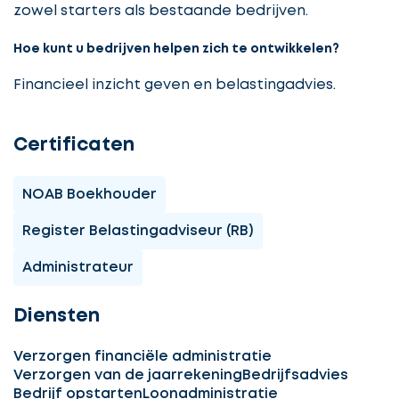
zowel starters als bestaande bedrijven.
Hoe kunt u bedrijven helpen zich te ontwikkelen?
Financieel inzicht geven en belastingadvies.
Certificaten
NOAB Boekhouder
Register Belastingadviseur (RB)
Administrateur
Diensten
Verzorgen financiële administratie
Verzorgen van de jaarrekening
Bedrijfsadvies
Bedrijf opstarten
Loonadministratie