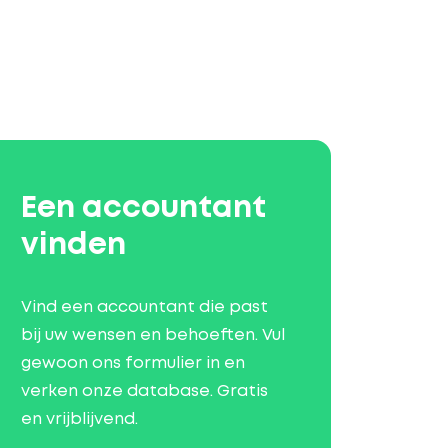
Een accountant
vinden
Vind een accountant die past
bij uw wensen en behoeften. Vul
gewoon ons formulier in en
verken onze database. Gratis
en vrijblijvend.