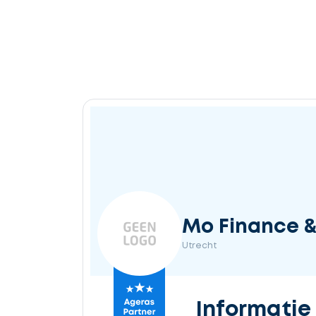
Mo Finance &
Utrecht
Informatie