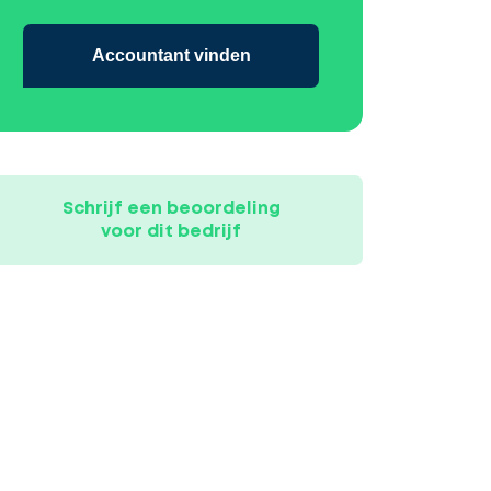
Accountant vinden
Schrijf een beoordeling
voor dit bedrijf