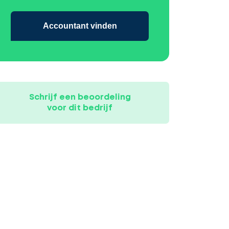
Accountant vinden
Schrijf een beoordeling
voor dit bedrijf