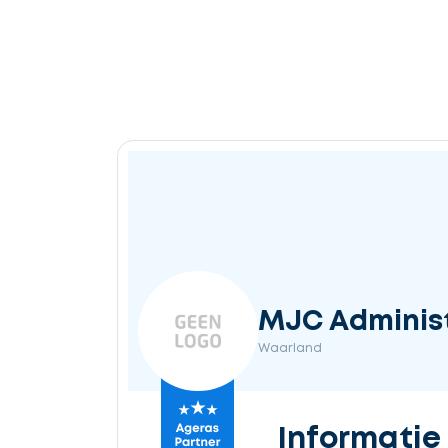
MJC Administ
Waarland
Informatie