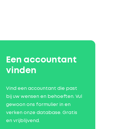
Een accountant
vinden
Vind een accountant die past
bij uw wensen en behoeften. Vul
gewoon ons formulier in en
verken onze database. Gratis
en vrijblijvend.