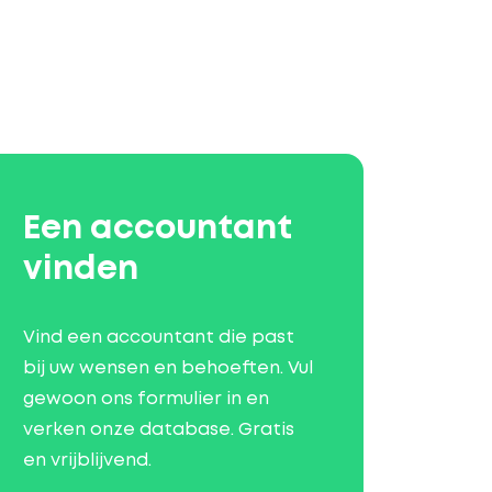
Een accountant
vinden
Vind een accountant die past
bij uw wensen en behoeften. Vul
gewoon ons formulier in en
verken onze database. Gratis
en vrijblijvend.