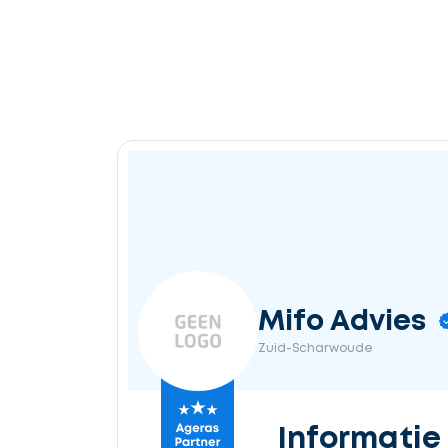
Mifo Advies
Zuid-Scharwoude
Informatie