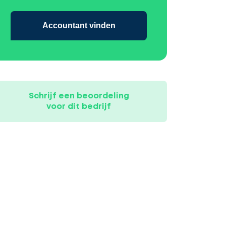
Accountant vinden
Schrijf een beoordeling
voor dit bedrijf