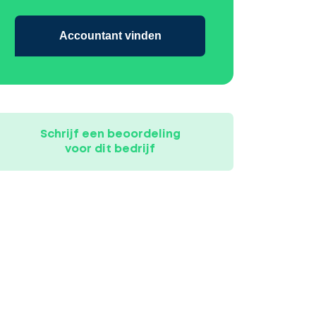
Accountant vinden
Schrijf een beoordeling
voor dit bedrijf