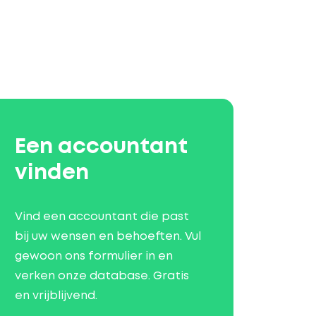
Een accountant
vinden
Vind een accountant die past
bij uw wensen en behoeften. Vul
gewoon ons formulier in en
verken onze database. Gratis
en vrijblijvend.