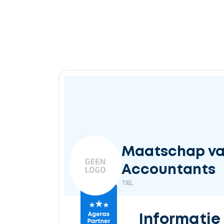
Maatschap van
Accountants
TIEL
Informatie