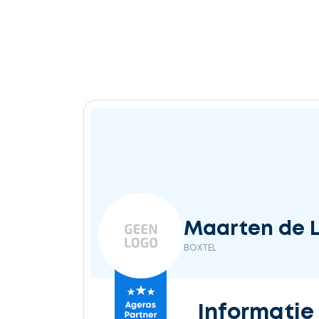
Maarten de L
BOXTEL
Informatie