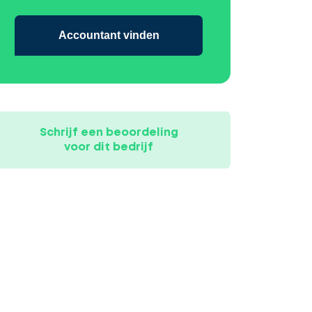
Accountant vinden
Schrijf een beoordeling
voor dit bedrijf