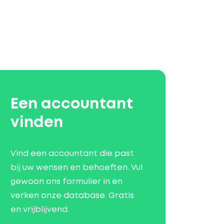
Een accountant
vinden
Vind een accountant die past
bij uw wensen en behoeften. Vul
gewoon ons formulier in en
verken onze database. Gratis
en vrijblijvend.