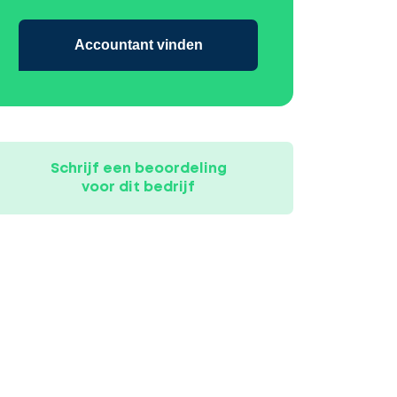
Accountant vinden
Schrijf een beoordeling
voor dit bedrijf