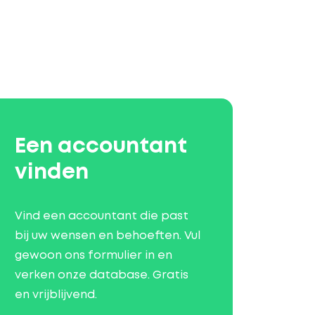
Een accountant
vinden
Vind een accountant die past
bij uw wensen en behoeften. Vul
gewoon ons formulier in en
verken onze database. Gratis
en vrijblijvend.