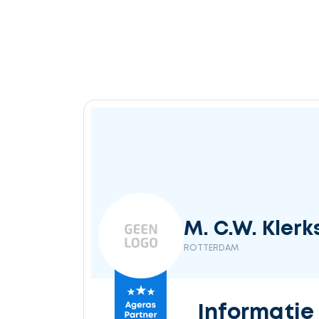
M. C.W. Klerks
ROTTERDAM
Informatie