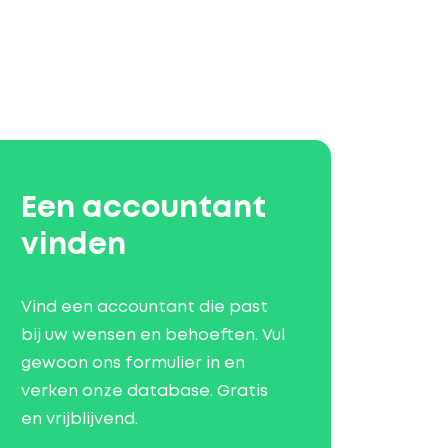
Een accountant
vinden
Vind een accountant die past
bij uw wensen en behoeften. Vul
gewoon ons formulier in en
verken onze database. Gratis
en vrijblijvend.