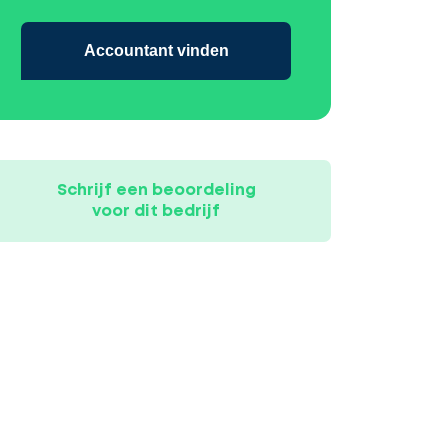
Accountant vinden
Schrijf een beoordeling
voor dit bedrijf