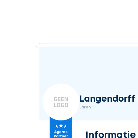
Langendorff 
Laren
Informatie