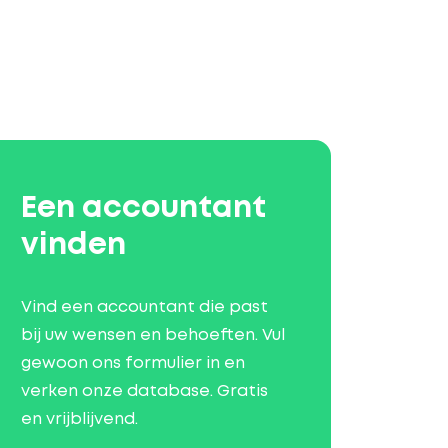
Een accountant
vinden
Vind een accountant die past
bij uw wensen en behoeften. Vul
gewoon ons formulier in en
verken onze database. Gratis
en vrijblijvend.