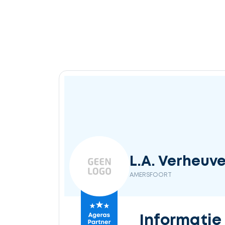
L.A. Verheuve
AMERSFOORT
Informatie