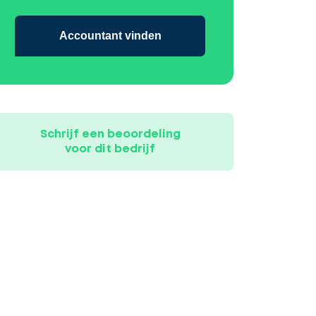
Accountant vinden
Schrijf een beoordeling
voor dit bedrijf