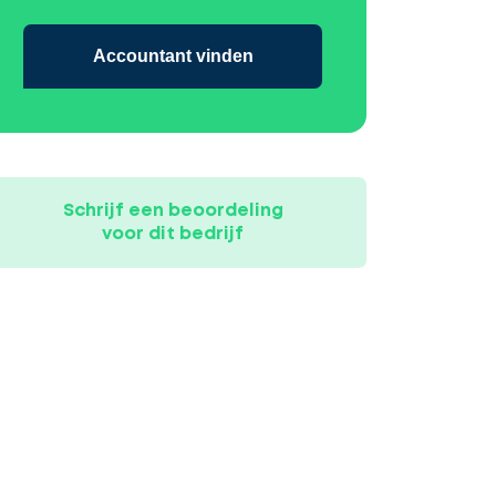
Accountant vinden
Schrijf een beoordeling
voor dit bedrijf