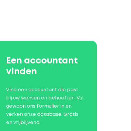
Een accountant
vinden
Vind een accountant die past
bij uw wensen en behoeften. Vul
gewoon ons formulier in en
verken onze database. Gratis
en vrijblijvend.