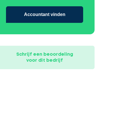
Accountant vinden
Schrijf een beoordeling
voor dit bedrijf