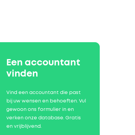
Een accountant
vinden
Vind een accountant die past
bij uw wensen en behoeften. Vul
gewoon ons formulier in en
verken onze database. Gratis
en vrijblijvend.