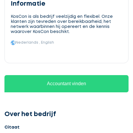
Informatie
KosCon is als bedrijf veelzijdig en flexibel. Onze
klanten zijn tevreden over bereikbaarheid, het
netwerk waarbinnen hij opereert en de kennis
waarover KosCon beschikt.
Nederlands , English
Accountant vinden
Over het bedrijf
Citaat