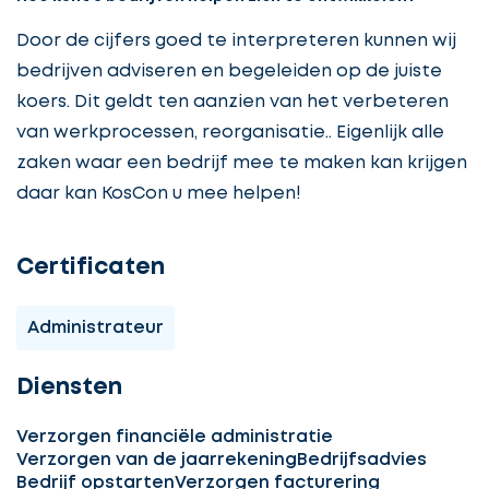
Door de cijfers goed te interpreteren kunnen wij
bedrijven adviseren en begeleiden op de juiste
koers. Dit geldt ten aanzien van het verbeteren
van werkprocessen, reorganisatie.. Eigenlijk alle
zaken waar een bedrijf mee te maken kan krijgen
daar kan KosCon u mee helpen!
Certificaten
Administrateur
Diensten
Verzorgen financiële administratie
Verzorgen van de jaarrekening
Bedrijfsadvies
Bedrijf opstarten
Verzorgen facturering