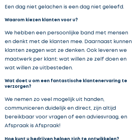
Een dag niet gelachen is een dag niet geleefd.
Waarom kiezen klanten voor u?
We hebben een persoonlijke band met mensen
en denkt met de klanten mee. Daarnaast kunnen
klanten zeggen wat ze denken. Ook leveren we
maatwerk per klant: wat willen ze zelf doen en
wat willen ze uitbesteden.
Wat doet u om een fantastische klantenervaring te
verzorgen?
We nemen zo veel mogelijk uit handen,
communiceren duidelijk en direct, zijn altijd
bereikbaar voor vragen of een adviesvraag, en
Afspraak is Afspraak!
Hoe kunt u bedrijven helpen zich te ontwikkelen?