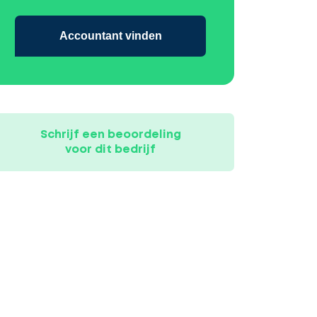
Accountant vinden
Schrijf een beoordeling
voor dit bedrijf