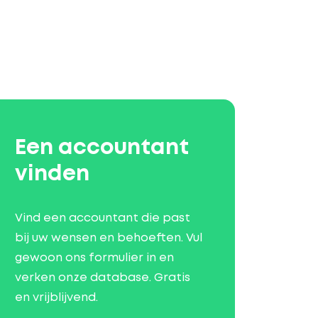
Een accountant
vinden
Vind een accountant die past
bij uw wensen en behoeften. Vul
gewoon ons formulier in en
verken onze database. Gratis
en vrijblijvend.