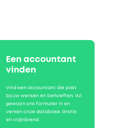
Een accountant
vinden
Vind een accountant die past
bij uw wensen en behoeften. Vul
gewoon ons formulier in en
verken onze database. Gratis
en vrijblijvend.