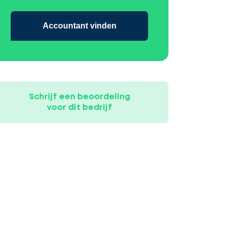
Accountant vinden
Schrijf een beoordeling
voor dit bedrijf