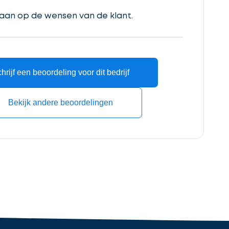
 aan op de wensen van de klant.
hrijf een beoordeling voor dit bedrijf
Bekijk andere beoordelingen