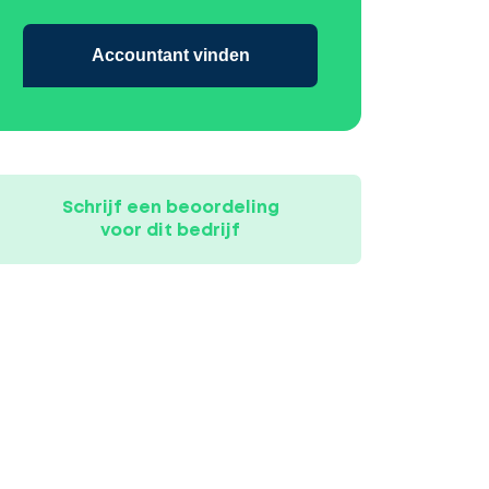
Accountant vinden
Schrijf een beoordeling
voor dit bedrijf