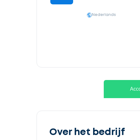
Nederlands
Acco
Over het bedrijf