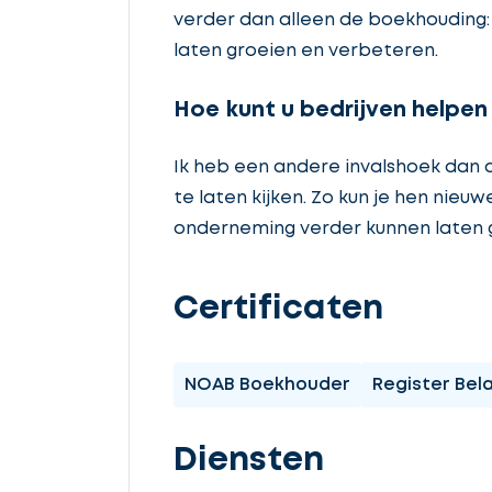
verder dan alleen de boekhouding: 
laten groeien en verbeteren.
Hoe kunt u bedrijven helpen
Ik heb een andere invalshoek dan 
te laten kijken. Zo kun je hen nie
onderneming verder kunnen laten 
Certificaten
NOAB Boekhouder
Register Bel
Diensten