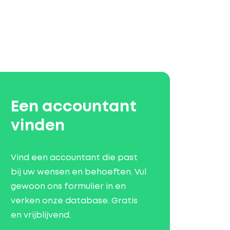
Een accountant
vinden
Vind een accountant die past
bij uw wensen en behoeften. Vul
gewoon ons formulier in en
verken onze database. Gratis
en vrijblijvend.