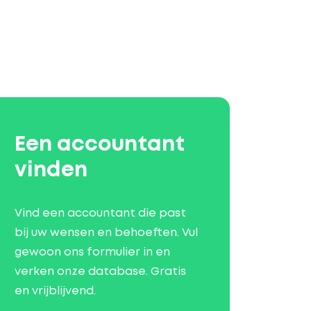
Een accountant
vinden
Vind een accountant die past
bij uw wensen en behoeften. Vul
gewoon ons formulier in en
verken onze database. Gratis
en vrijblijvend.