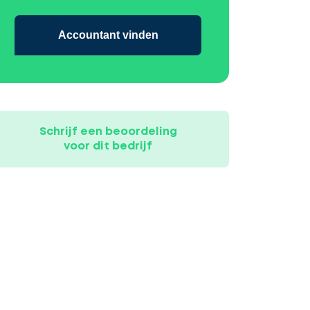
Accountant vinden
Schrijf een beoordeling
voor dit bedrijf