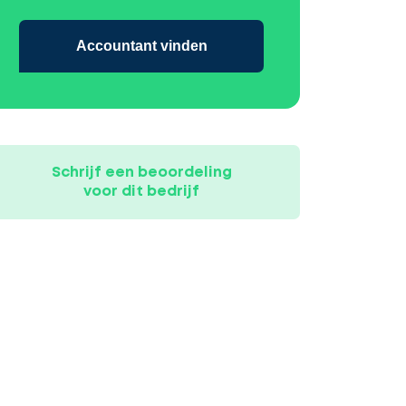
Accountant vinden
Schrijf een beoordeling
voor dit bedrijf