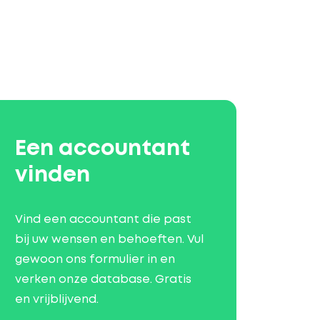
Een accountant
vinden
Vind een accountant die past
bij uw wensen en behoeften. Vul
gewoon ons formulier in en
verken onze database. Gratis
en vrijblijvend.