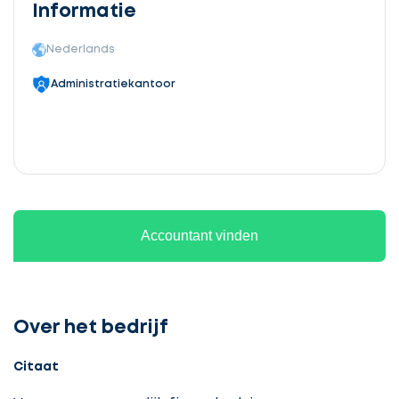
Informatie
Nederlands
Administratiekantoor
Accountant vinden
Over het bedrijf
Citaat