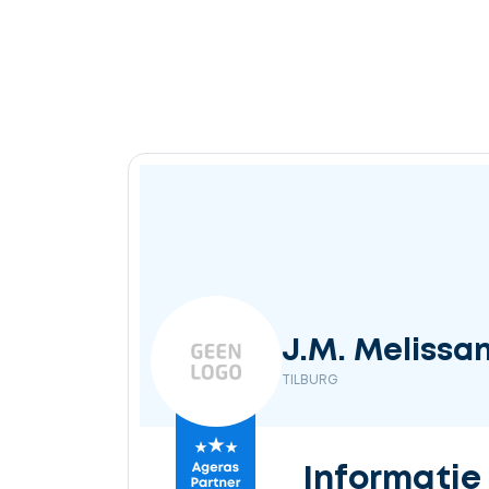
J.M. Melissa
TILBURG
Informatie