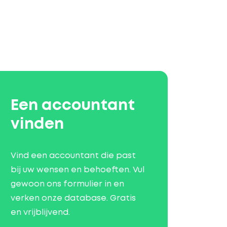
Een accountant
vinden
Vind een accountant die past
bij uw wensen en behoeften. Vul
gewoon ons formulier in en
verken onze database. Gratis
en vrijblijvend.