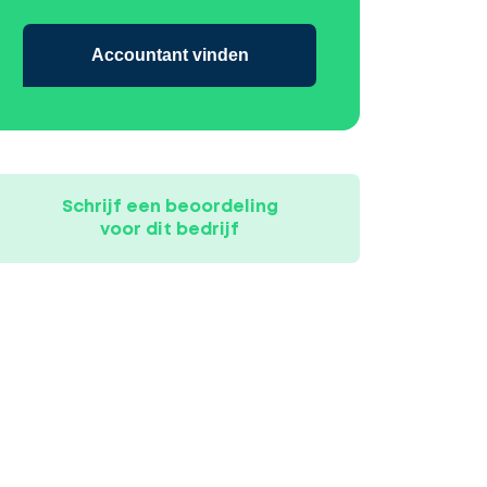
Accountant vinden
Schrijf een beoordeling
voor dit bedrijf