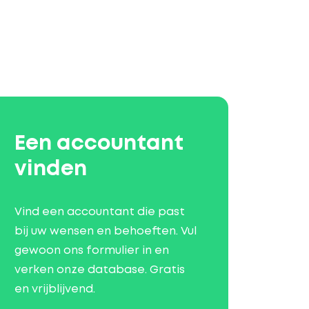
Een accountant
vinden
Vind een accountant die past
bij uw wensen en behoeften. Vul
gewoon ons formulier in en
verken onze database. Gratis
en vrijblijvend.