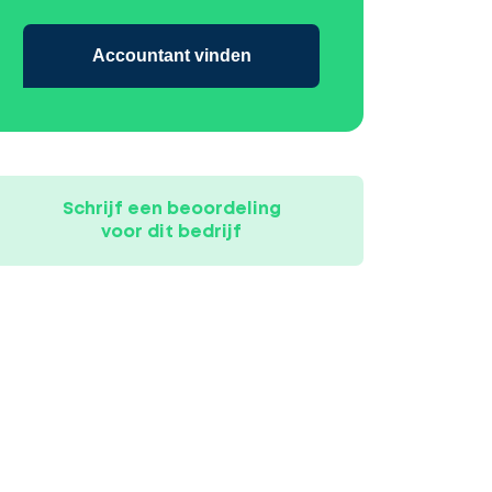
Accountant vinden
Schrijf een beoordeling
voor dit bedrijf