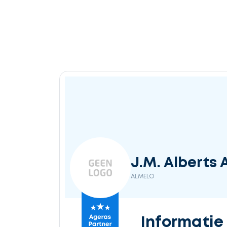
J.M. Alberts 
ALMELO
Informatie