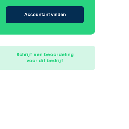
Accountant vinden
Schrijf een beoordeling
voor dit bedrijf