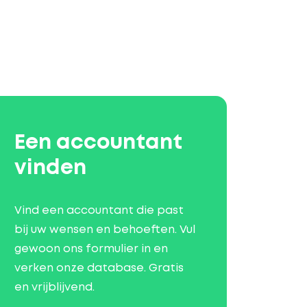
Een accountant
vinden
Vind een accountant die past
bij uw wensen en behoeften. Vul
gewoon ons formulier in en
verken onze database. Gratis
en vrijblijvend.