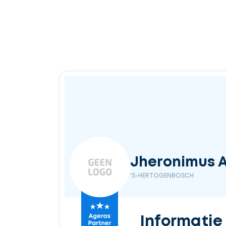
Jheronimus 
'S-HERTOGENBOSCH
Informatie