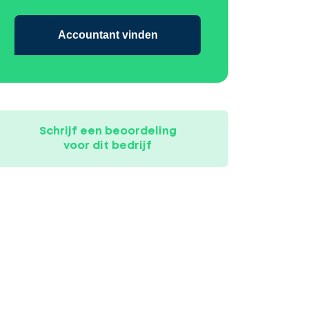
Accountant vinden
Schrijf een beoordeling
voor dit bedrijf