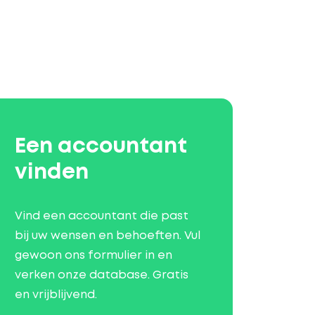
Een accountant
vinden
Vind een accountant die past
bij uw wensen en behoeften. Vul
gewoon ons formulier in en
verken onze database. Gratis
en vrijblijvend.