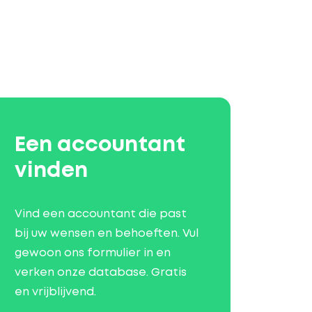
Een accountant
vinden
Vind een accountant die past
bij uw wensen en behoeften. Vul
gewoon ons formulier in en
verken onze database. Gratis
en vrijblijvend.