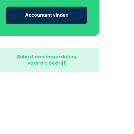
Accountant vinden
Schrijf een beoordeling
voor dit bedrijf